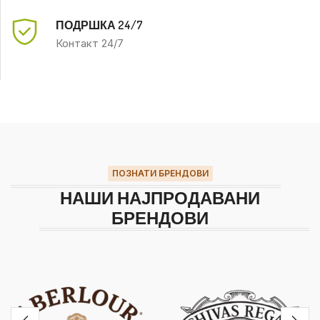
ПОДРШКА 24/7
Контакт 24/7
ПОЗНАТИ БРЕНДОВИ
НАШИ НАЈПРОДАВАНИ
БРЕНДОВИ