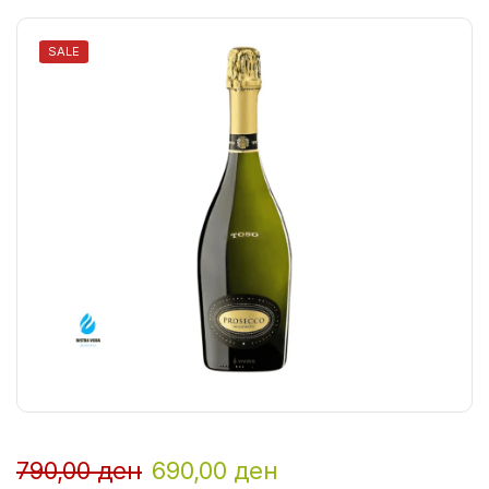
SALE
790,00
ден
690,00
ден