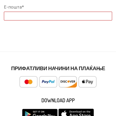
Е-пошта*
ПРИФАТЛИВИ НАЧИНИ НА ПЛАЌАЊЕ
DOWNLOAD APP