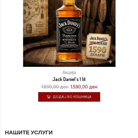
Акција
Jack Daniel’s 1 lit
1.890,00
ден
1.590,00
ден
ДОДАЈ ВО КОШНИЦА
НАШИТЕ УСЛУГИ