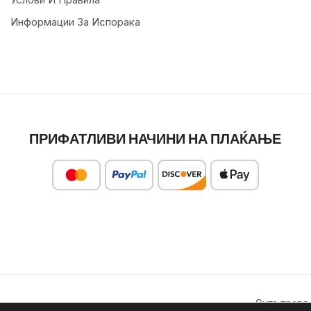
Информации За Испорака
ПРИФАТЛИВИ НАЧИНИ НА ПЛАЌАЊЕ
Сите права