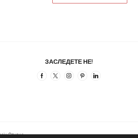
ЗАСЛЕДЕТЕ НЕ!
зајн Студио
.