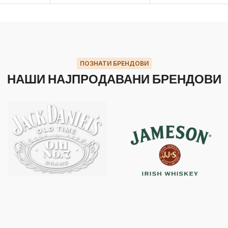
ПОЗНАТИ БРЕНДОВИ
НАШИ НАЈПРОДАВАНИ БРЕНДОВИ