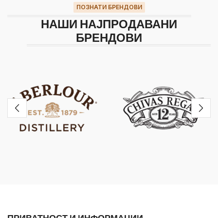
ПОЗНАТИ БРЕНДОВИ
НАШИ НАЈПРОДАВАНИ
БРЕНДОВИ
ПРИВАТНОСТ И ИНФОРМАЦИИ