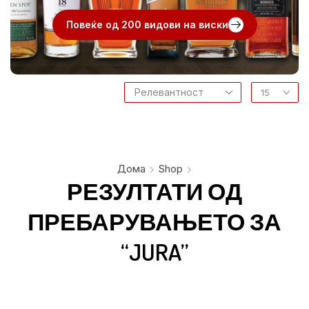
Повеќе од 200 видови на виски
Дома
Shop
РЕЗУЛТАТИ ОД
ПРЕБАРУВАЊЕТО ЗА
“JURA”