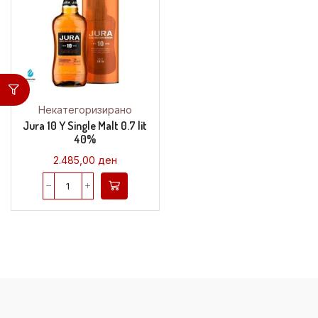
Некатегоризирано
Jura 10 Y Single Malt 0.7 lit
40%
2.485,00
ден