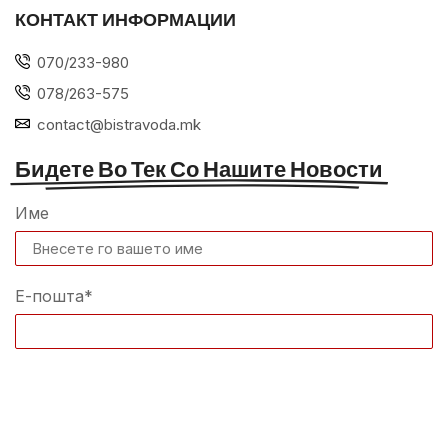
КОНТАКТ ИНФОРМАЦИИ
070/233-980
078/263-575
contact@bistravoda.mk
Бидете Во Тек Со Нашите Новости
Име
Е-пошта*