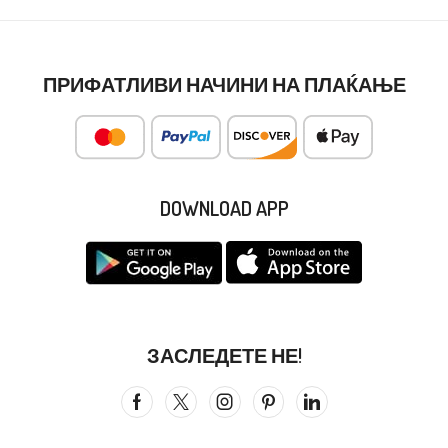
ПРИФАТЛИВИ НАЧИНИ НА ПЛАЌАЊЕ
DOWNLOAD APP
ЗАСЛЕДЕТЕ НЕ!