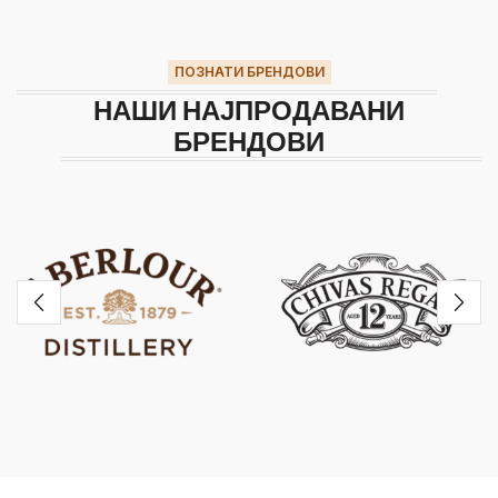
ПОЗНАТИ БРЕНДОВИ
НАШИ НАЈПРОДАВАНИ
БРЕНДОВИ