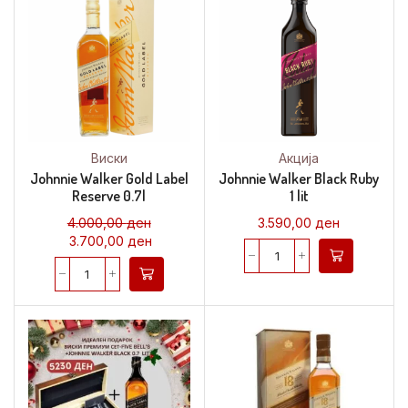
Виски
Акција
Johnnie Walker Gold Label
Johnnie Walker Black Ruby
Reserve 0.7l
1 lit
4.000,00
ден
3.590,00
ден
3.700,00
ден