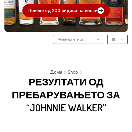
Повеќе од 200 видови на виски
Дома
Shop
РЕЗУЛТАТИ ОД
ПРЕБАРУВАЊЕТО ЗА
“JOHNNIE WALKER”