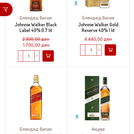
Блендед Виски
Блендед Виски
Johnnie Walker Black
Johnnie Walker Gold
Label 40% 0.7 lit
Reserve 40% 1 lit
2.300,00
ден
4.440,00
ден
1.700,00
ден
Блендед Виски
Акција