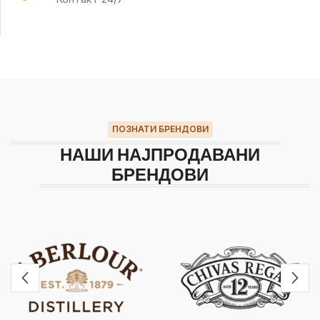
ПОЗНАТИ БРЕНДОВИ
НАШИ НАЈПРОДАВАНИ
БРЕНДОВИ