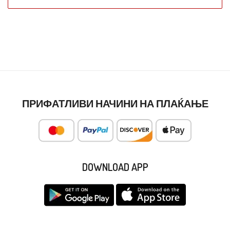
ПРИФАТЛИВИ НАЧИНИ НА ПЛАЌАЊЕ
DOWNLOAD APP