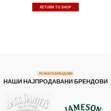
RETURN TO SHOP
ПОЗНАТИ БРЕНДОВИ
НАШИ НАЈПРОДАВАНИ БРЕНДОВИ