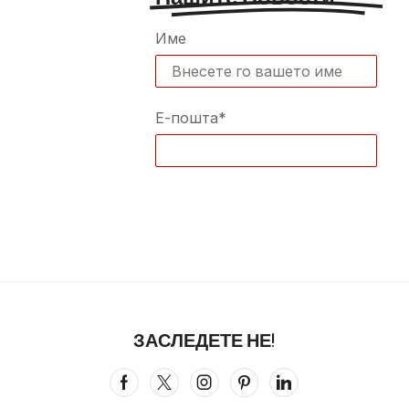
Име
Е-пошта*
ЗАСЛЕДЕТЕ НЕ!