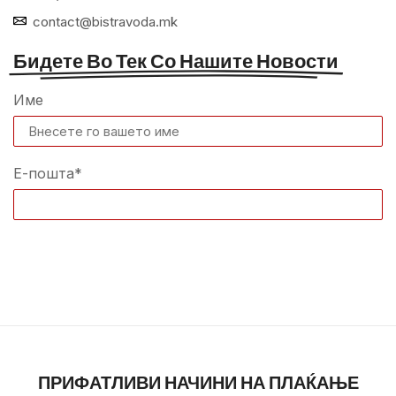
contact@bistravoda.mk
Бидете Во Тек Со Нашите Новости
Име
Е-пошта*
ПРИФАТЛИВИ НАЧИНИ НА ПЛАЌАЊЕ