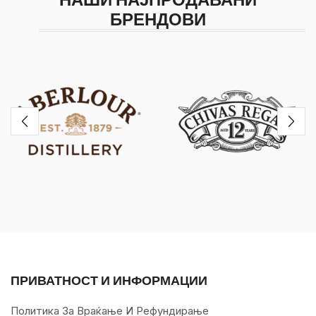
БРЕНДОВИ
ПРИВАТНОСТ И ИНФОРМАЦИИ
Политика За Враќање И Рефундирање