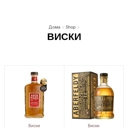
Дома
Shop
ВИСКИ
Виски
Виски