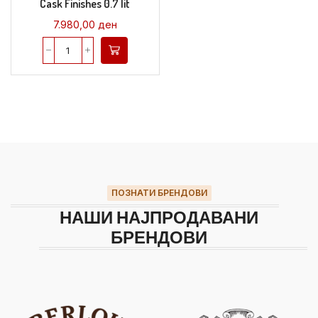
Cask Finishes 0.7 lit
7.980,00
ден
ПОЗНАТИ БРЕНДОВИ
НАШИ НАЈПРОДАВАНИ
БРЕНДОВИ