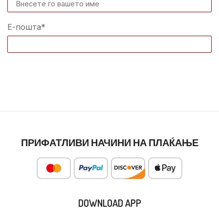
Е-пошта*
ПРИФАТЛИВИ НАЧИНИ НА ПЛАЌАЊЕ
DOWNLOAD APP