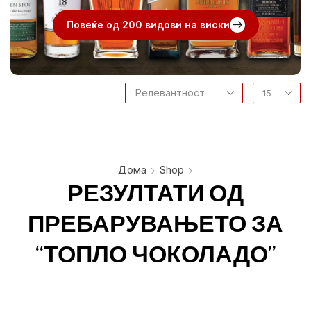
Повеќе од 200 видови на виски
Дома
Shop
РЕЗУЛТАТИ ОД
ПРЕБАРУВАЊЕТО ЗА
“ТОПЛО ЧОКОЛАДО”