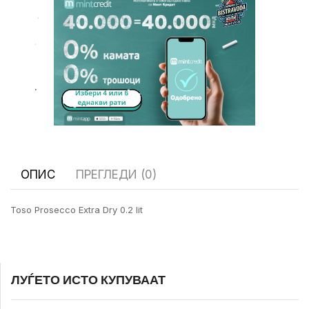
.
.
.
ОПИС
ПРЕГЛЕДИ (0)
Toso Prosecco Extra Dry 0.2 lit
ЛУЃЕТО ИСТО КУПУВААТ