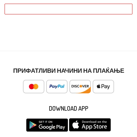
ПРИФАТЛИВИ НАЧИНИ НА ПЛАЌАЊЕ
DOWNLOAD APP