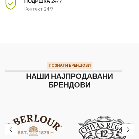
ПОДРШКА 24/7
Контакт 24/7
ПОЗНАТИ БРЕНДОВИ
НАШИ НАЈПРОДАВАНИ
БРЕНДОВИ