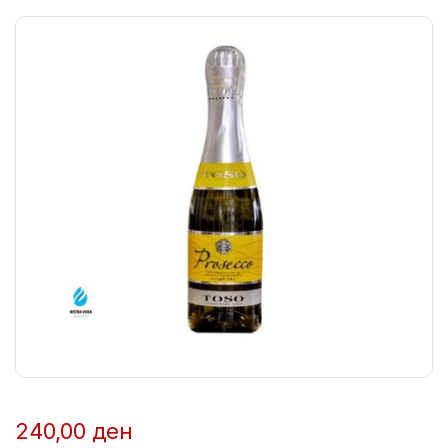
240,00
ден