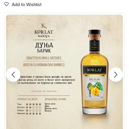
Add to Wishlist