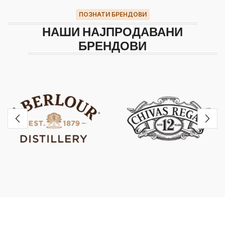
ПОЗНАТИ БРЕНДОВИ
НАШИ НАЈПРОДАВАНИ
БРЕНДОВИ