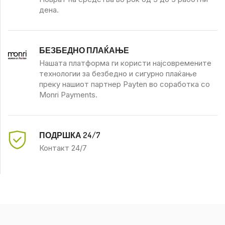
дена.
БЕЗБЕДНО ПЛАЌАЊЕ
Нашата платформа ги користи најсовремените
технологии за безбедно и сигурно плаќање
преку нашиот партнер Payten во соработка со
Monri Payments.
ПОДРШКА 24/7
Контакт 24/7