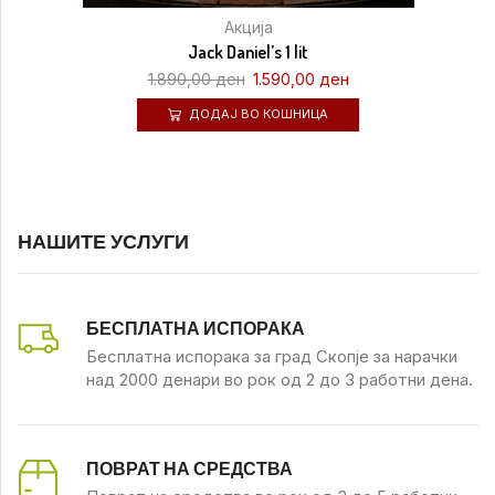
Акција
Jack Daniel’s 1 lit
1.890,00
ден
1.590,00
ден
ДОДАЈ ВО КОШНИЦА
НАШИТЕ УСЛУГИ
БЕСПЛАТНА ИСПОРАКА
Бесплатна испорака за град Скопје за нарачки
над 2000 денари во рок од 2 до 3 работни дена.
ПОВРАТ НА СРЕДСТВА