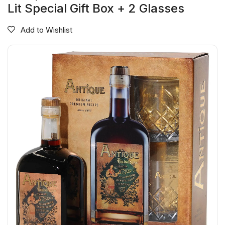
Lit Special Gift Box + 2 Glasses
Add to Wishlist