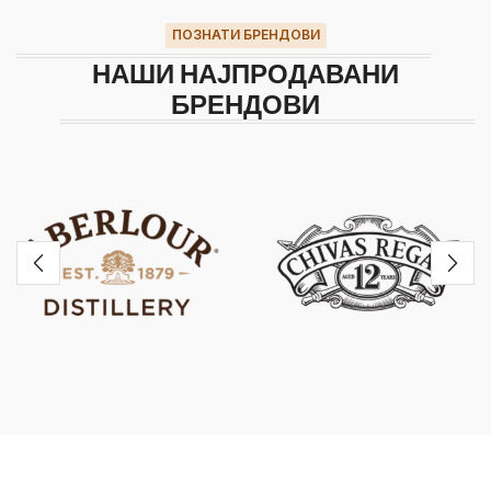
ПОЗНАТИ БРЕНДОВИ
НАШИ НАЈПРОДАВАНИ
БРЕНДОВИ