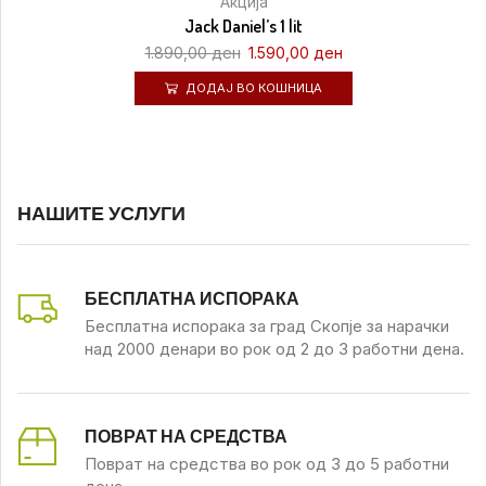
Акција
Jack Daniel’s 1 lit
1.890,00
ден
1.590,00
ден
ДОДАЈ ВО КОШНИЦА
НАШИТЕ УСЛУГИ
БЕСПЛАТНА ИСПОРАКА
Бесплатна испорака за град Скопје за нарачки
над 2000 денари во рок од 2 до 3 работни дена.
ПОВРАТ НА СРЕДСТВА
Поврат на средства во рок од 3 до 5 работни