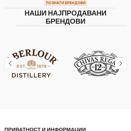
ПОЗНАТИ БРЕНДОВИ
НАШИ НАЈПРОДАВАНИ
БРЕНДОВИ
ПРИВАТНОСТ И ИНФОРМАЦИИ