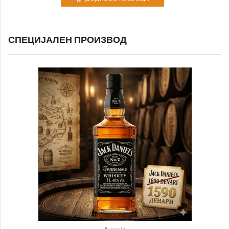
СПЕЦИЈАЛЕН ПРОИЗВОД