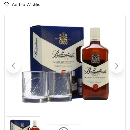
Add to Wishlist