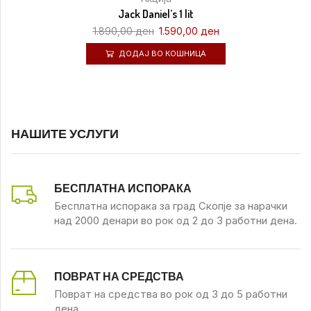
Jack Daniel’s 1 lit
1.890,00
ден
1.590,00
ден
ДОДАЈ ВО КОШНИЦА
НАШИТЕ УСЛУГИ
БЕСПЛАТНА ИСПОРАКА
Бесплатна испорака за град Скопје за нарачки
над 2000 денари во рок од 2 до 3 работни дена.
ПОВРАТ НА СРЕДСТВА
Поврат на средства во рок од 3 до 5 работни
дена.