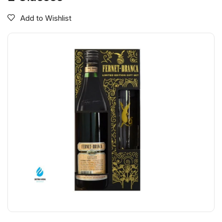
Add to Wishlist