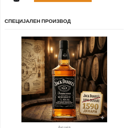
СПЕЦИЈАЛЕН ПРОИЗВОД
Акција