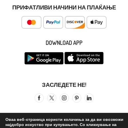
ПРИФАТЛИВИ НАЧИНИ НА ПЛАЌАЊЕ
DOWNLOAD APP
ЗАСЛЕДЕТЕ НЕ!
Оваа веб-страница користи колачиња за да ви овозможи
најдобро искуство при купувањето. Со кликнување на