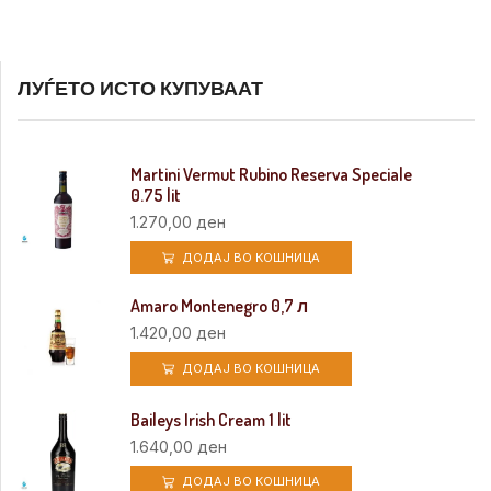
ЛУЃЕТО ИСТО КУПУВААТ
Martini Vermut Rubino Reserva Speciale
0.75 lit
1.270,00
ден
ДОДАЈ ВО КОШНИЦА
Amaro Montenegro 0,7 л
1.420,00
ден
ДОДАЈ ВО КОШНИЦА
Baileys Irish Cream 1 lit
1.640,00
ден
ДОДАЈ ВО КОШНИЦА