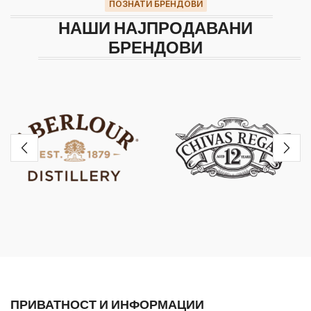
ПОЗНАТИ БРЕНДОВИ
НАШИ НАЈПРОДАВАНИ
БРЕНДОВИ
ПРИВАТНОСТ И ИНФОРМАЦИИ