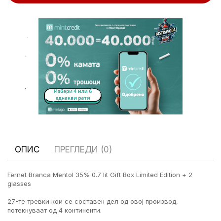
.
.
.
ОПИС
ПРЕГЛЕДИ (0)
Fernet Branca Mentol 35% 0.7 lit Gift Box Limited Edition + 2
glasses
27-те тревки кои се составен дел од овој производ,
потекнуваат од 4 континенти.