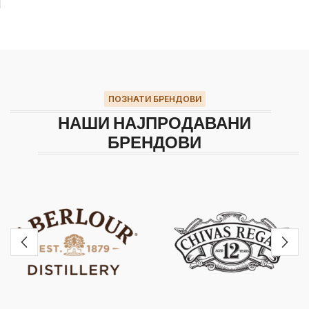
ПОЗНАТИ БРЕНДОВИ
НАШИ НАЈПРОДАВАНИ
БРЕНДОВИ