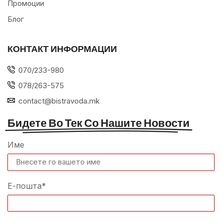
Промоции
Блог
КОНТАКТ ИНФОРМАЦИИ
070/233-980
078/263-575
contact@bistravoda.mk
Бидете Во Тек Со Нашите Новости
Име
Е-пошта*