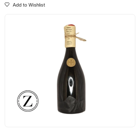
Add to Wishlist