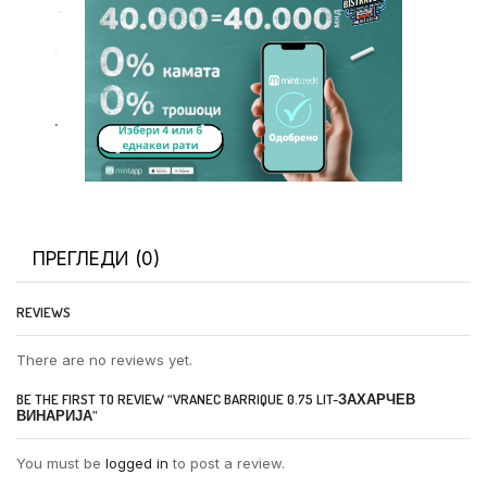
.
.
.
ПРЕГЛЕДИ (0)
REVIEWS
There are no reviews yet.
BE THE FIRST TO REVIEW “VRANEC BARRIQUE 0.75 LIT-ЗАХАРЧЕВ
ВИНАРИЈА”
You must be
logged in
to post a review.