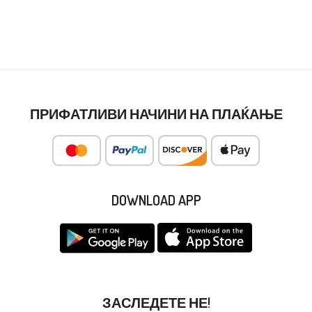
ПРИФАТЛИВИ НАЧИНИ НА ПЛАЌАЊЕ
DOWNLOAD APP
ЗАСЛЕДЕТЕ НЕ!