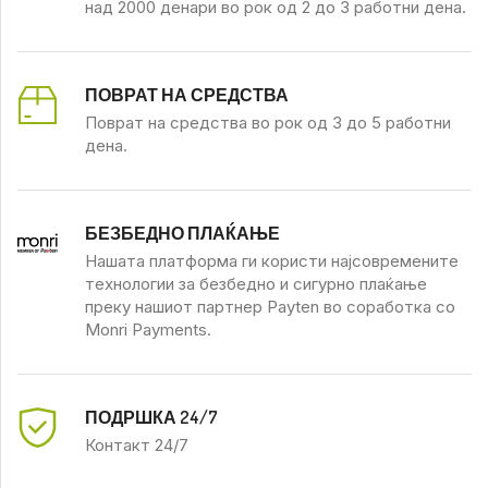
над 2000 денари во рок од 2 до 3 работни дена.
ПОВРАТ НА СРЕДСТВА
Поврат на средства во рок од 3 до 5 работни
дена.
БЕЗБЕДНО ПЛАЌАЊЕ
Нашата платформа ги користи најсовремените
технологии за безбедно и сигурно плаќање
преку нашиот партнер Payten во соработка со
Monri Payments.
ПОДРШКА 24/7
Контакт 24/7