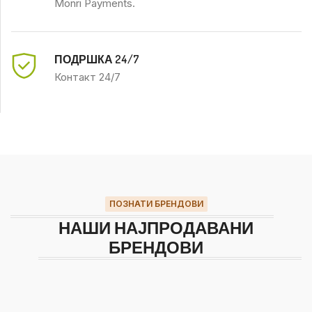
Monri Payments.
ПОДРШКА 24/7
Контакт 24/7
ПОЗНАТИ БРЕНДОВИ
НАШИ НАЈПРОДАВАНИ
БРЕНДОВИ