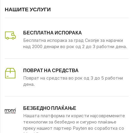
НАШИТЕ УСЛУГИ
БЕСПЛАТНА ИСПОРАКА
Бесплатна испорака за град Скопје за нарачки
над 2000 денари во рок од 2 до 3 работни дена.
ПОВРАТ НА СРЕДСТВА
Поврат на средства во рок од 3 до 5 работни
дена.
БЕЗБЕДНО ПЛАЌАЊЕ
Нашата платформа ги користи најсовремените
технологии за безбедно и сигурно плаќање
преку нашиот партнер Payten во соработка со