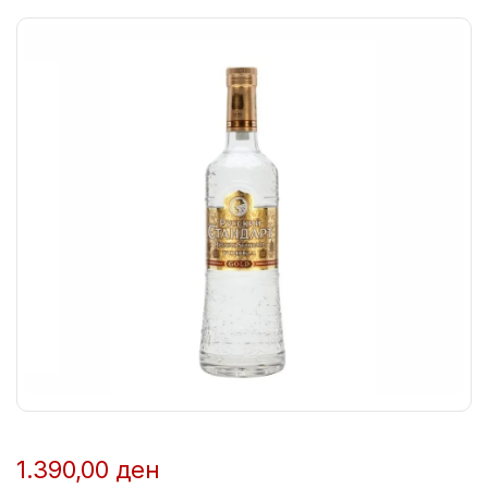
1.390,00
ден