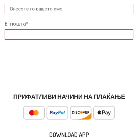
Е-пошта*
ПРИФАТЛИВИ НАЧИНИ НА ПЛАЌАЊЕ
DOWNLOAD APP