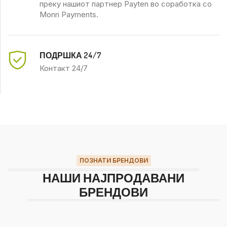
преку нашиот партнер Payten во соработка со
Monri Payments.
ПОДРШКА 24/7
Контакт 24/7
ПОЗНАТИ БРЕНДОВИ
НАШИ НАЈПРОДАВАНИ
БРЕНДОВИ