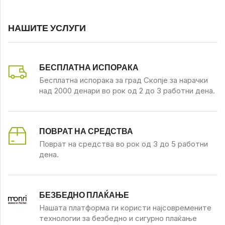
НАШИТЕ УСЛУГИ
БЕСПЛАТНА ИСПОРАКА
Бесплатна испорака за град Скопје за нарачки
над 2000 денари во рок од 2 до 3 работни дена.
ПОВРАТ НА СРЕДСТВА
Поврат на средства во рок од 3 до 5 работни
дена.
БЕЗБЕДНО ПЛАЌАЊЕ
Нашата платформа ги користи најсовремените
технологии за безбедно и сигурно плаќање