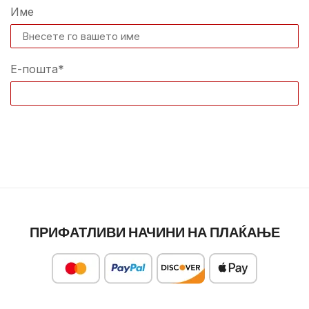
Име
Е-пошта*
ПРИФАТЛИВИ НАЧИНИ НА ПЛАЌАЊЕ