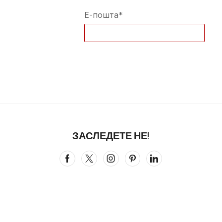
Е-пошта*
ЗАСЛЕДЕТЕ НЕ!