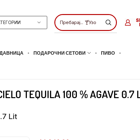
ТЕГОРИИ
Пребарај...
ДАВНИЦА
ПОДАРОЧНИ СЕТОВИ
ПИВО
IELO TEQUILA 100 % AGAVE 0.7 
7 Lit