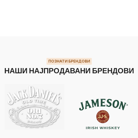
ПОЗНАТИ БРЕНДОВИ
НАШИ НАЈПРОДАВАНИ БРЕНДОВИ