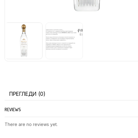
ПРЕГЛЕДИ (0)
REVIEWS
There are no reviews yet.