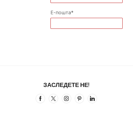
Е-пошта*
ЗАСЛЕДЕТЕ НЕ!