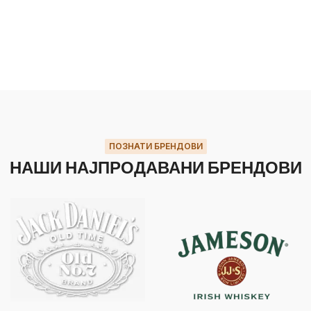
ПОЗНАТИ БРЕНДОВИ
НАШИ НАЈПРОДАВАНИ БРЕНДОВИ