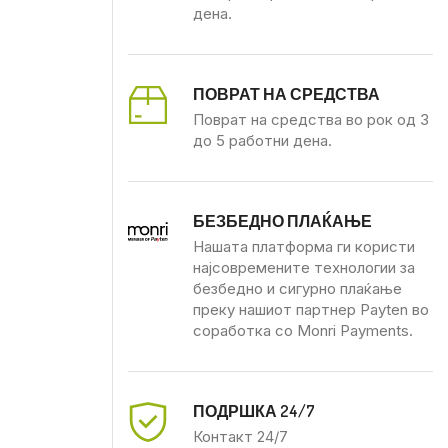
дена.
ПОВРАТ НА СРЕДСТВА
Поврат на средства во рок од 3
до 5 работни дена.
БЕЗБЕДНО ПЛАЌАЊЕ
Нашата платформа ги користи
најсовремените технологии за
безбедно и сигурно плаќање
преку нашиот партнер Payten во
соработка со Monri Payments.
ПОДРШКА 24/7
Контакт 24/7