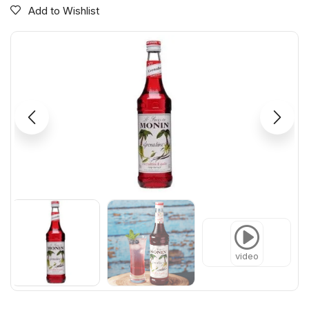
Add to Wishlist
video