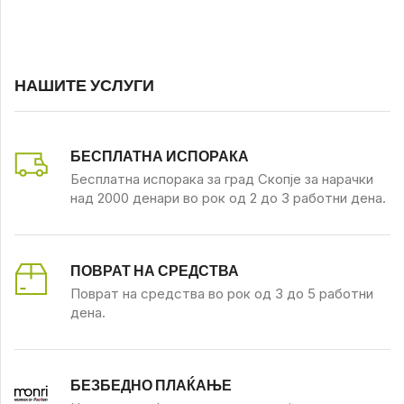
НАШИТЕ УСЛУГИ
БЕСПЛАТНА ИСПОРАКА
Бесплатна испорака за град Скопје за нарачки
над 2000 денари во рок од 2 до 3 работни дена.
ПОВРАТ НА СРЕДСТВА
Поврат на средства во рок од 3 до 5 работни
дена.
БЕЗБЕДНО ПЛАЌАЊЕ