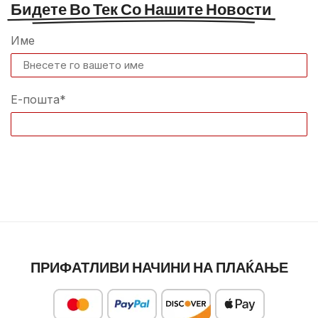
Бидете Во Тек Со Нашите Новости
Име
Е-пошта*
ПРИФАТЛИВИ НАЧИНИ НА ПЛАЌАЊЕ