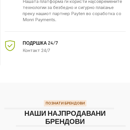
Нашата платформа ги користи најсовремените
технологии за безбедно и сигурно плаќање
преку нашиот партнер Payten во соработка со
Monri Payments.
ПОДРШКА 24/7
Контакт 24/7
ПОЗНАТИ БРЕНДОВИ
НАШИ НАЈПРОДАВАНИ
БРЕНДОВИ