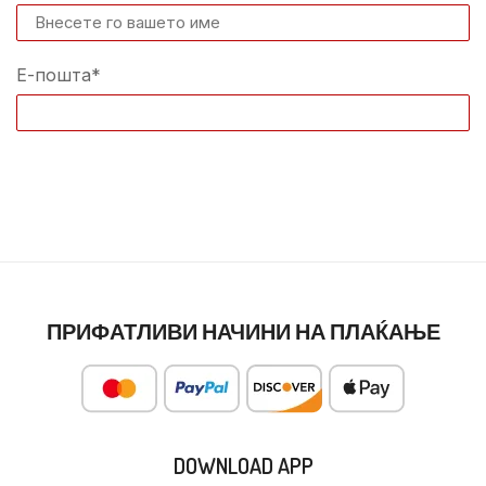
Е-пошта*
ПРИФАТЛИВИ НАЧИНИ НА ПЛАЌАЊЕ
DOWNLOAD APP