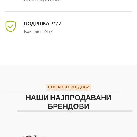
ПОДРШКА 24/7
Контакт 24/7
ПОЗНАТИ БРЕНДОВИ
НАШИ НАЈПРОДАВАНИ
БРЕНДОВИ