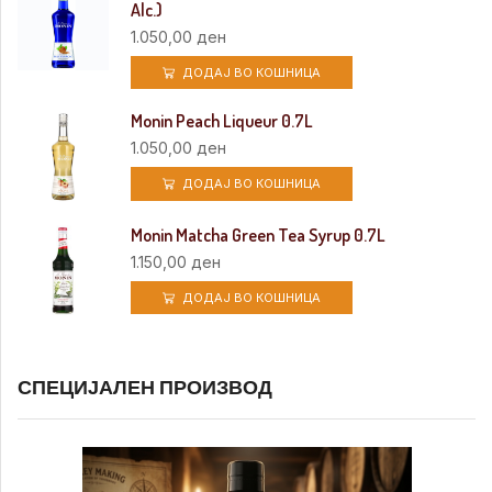
Alc.)
1.050,00
ден
ДОДАЈ ВО КОШНИЦА
Monin Peach Liqueur 0.7L
1.050,00
ден
ДОДАЈ ВО КОШНИЦА
Monin Matcha Green Tea Syrup 0.7L
1.150,00
ден
ДОДАЈ ВО КОШНИЦА
СПЕЦИЈАЛЕН ПРОИЗВОД