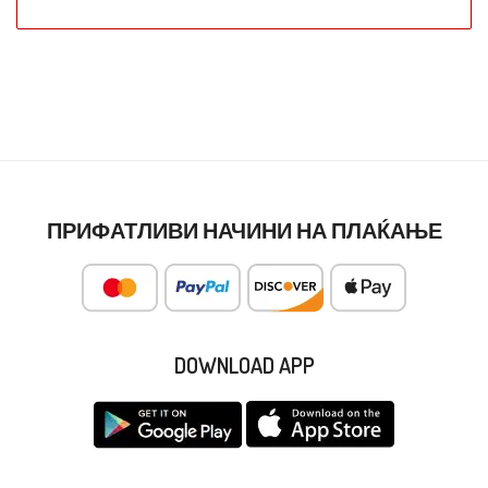
ПРИФАТЛИВИ НАЧИНИ НА ПЛАЌАЊЕ
DOWNLOAD APP