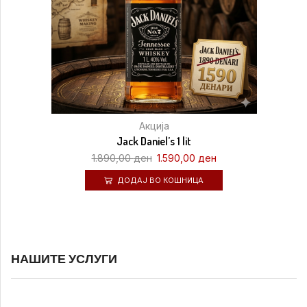
Акција
Jack Daniel’s 1 lit
1.890,00
ден
1.590,00
ден
ДОДАЈ ВО КОШНИЦА
НАШИТЕ УСЛУГИ