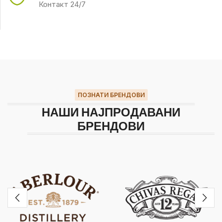
Контакт 24/7
ПОЗНАТИ БРЕНДОВИ
НАШИ НАЈПРОДАВАНИ
БРЕНДОВИ