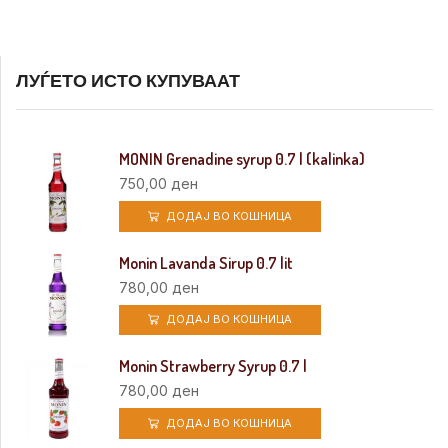
ЛУЃЕТО ИСТО КУПУВААТ
MONIN Grenadine syrup 0.7 l (kalinka)
750,00
ден
ДОДАЈ ВО КОШНИЦА
Monin Lavanda Sirup 0.7 lit
780,00
ден
ДОДАЈ ВО КОШНИЦА
Monin Strawberry Syrup 0.7 l
780,00
ден
ДОДАЈ ВО КОШНИЦА