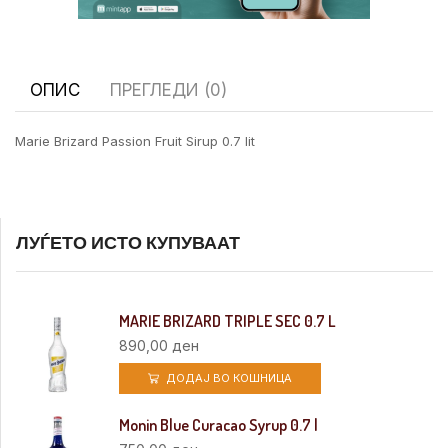
ОПИС
ПРЕГЛЕДИ (0)
Marie Brizard Passion Fruit Sirup 0.7 lit
ЛУЃЕТО ИСТО КУПУВААТ
MARIE BRIZARD TRIPLE SEC 0.7 L
890,00
ден
ДОДАЈ ВО КОШНИЦА
Monin Blue Curacao Syrup 0.7 l