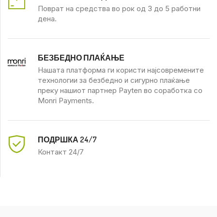
Поврат на средства во рок од 3 до 5 работни
дена.
БЕЗБЕДНО ПЛАЌАЊЕ
Нашата платформа ги користи најсовремените
технологии за безбедно и сигурно плаќање
преку нашиот партнер Payten во соработка со
Monri Payments.
ПОДРШКА 24/7
Контакт 24/7