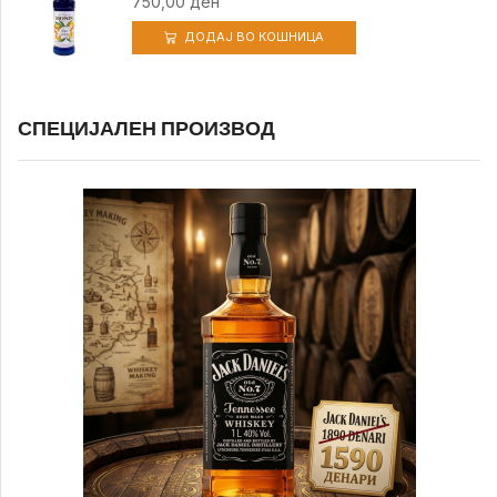
750,00
ден
ДОДАЈ ВО КОШНИЦА
СПЕЦИЈАЛЕН ПРОИЗВОД