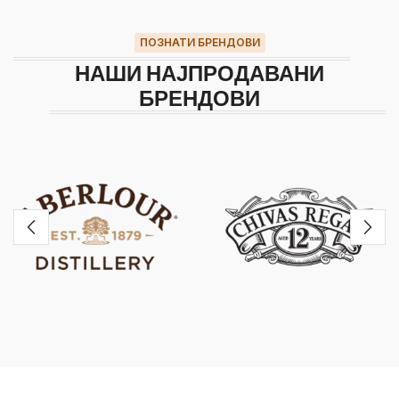
ПОЗНАТИ БРЕНДОВИ
НАШИ НАЈПРОДАВАНИ
БРЕНДОВИ