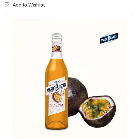
Add to Wishlist