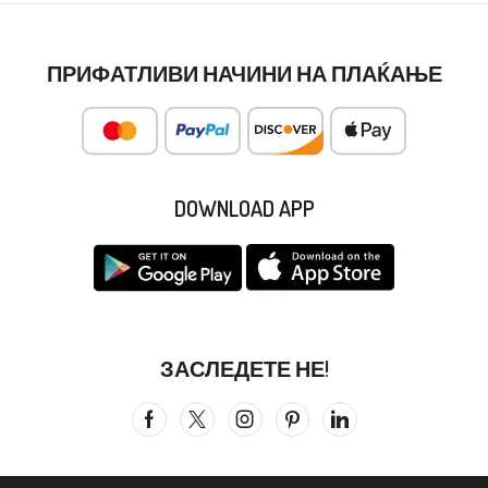
ПРИФАТЛИВИ НАЧИНИ НА ПЛАЌАЊЕ
DOWNLOAD APP
ЗАСЛЕДЕТЕ НЕ!