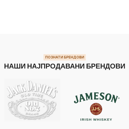
ПОЗНАТИ БРЕНДОВИ
НАШИ НАЈПРОДАВАНИ БРЕНДОВИ