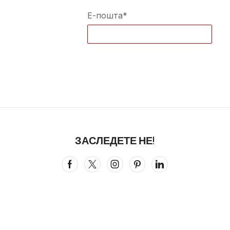
Е-пошта*
ЗАСЛЕДЕТЕ НЕ!