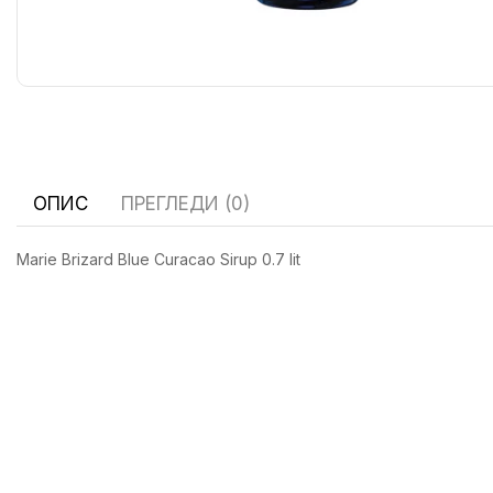
ОПИС
ПРЕГЛЕДИ (0)
Marie Brizard Blue Curacao Sirup 0.7 lit