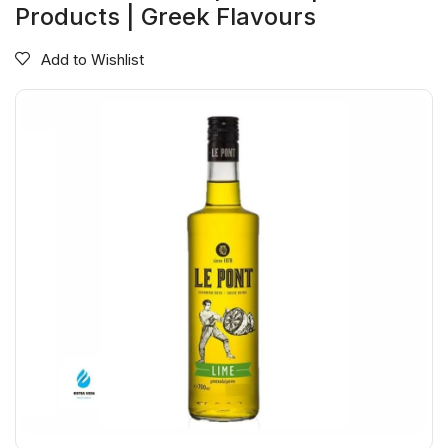
Products | Greek Flavours
Add to Wishlist