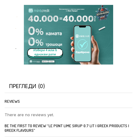
.
.
.
ПРЕГЛЕДИ (0)
REVIEWS
There are no reviews yet.
BE THE FIRST TO REVIEW “LE PONT LIME SIRUP 0.7 LIT | GREEK PRODUCTS |
GREEK FLAVOURS”