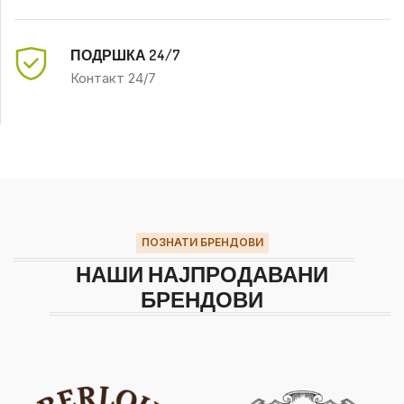
ПОДРШКА 24/7
Контакт 24/7
ПОЗНАТИ БРЕНДОВИ
НАШИ НАЈПРОДАВАНИ
БРЕНДОВИ