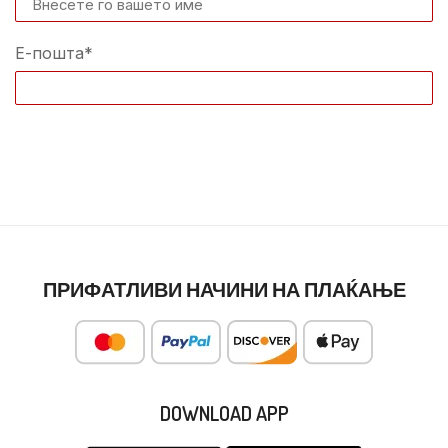
Е-пошта*
ПРИФАТЛИВИ НАЧИНИ НА ПЛАЌАЊЕ
DOWNLOAD APP