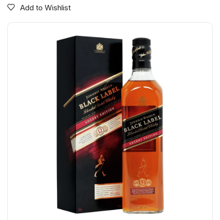
Add to Wishlist