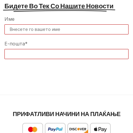
Бидете Во Тек Со Нашите Новости
Име
Е-пошта*
ПРИФАТЛИВИ НАЧИНИ НА ПЛАЌАЊЕ