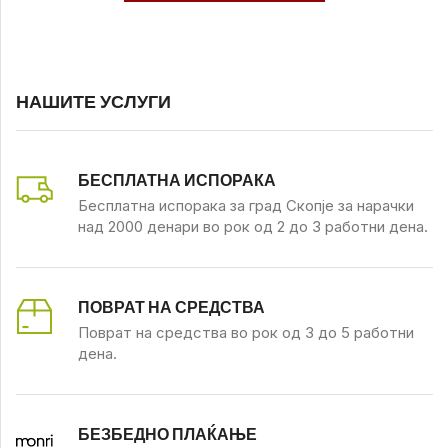
НАШИТЕ УСЛУГИ
БЕСПЛАТНА ИСПОРАКА
Бесплатна испорака за град Скопје за нарачки
над 2000 денари во рок од 2 до 3 работни дена.
ПОВРАТ НА СРЕДСТВА
Поврат на средства во рок од 3 до 5 работни
дена.
БЕЗБЕДНО ПЛАЌАЊЕ