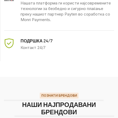
Нашата платформа ги користи најсовремените
технологии за безбедно и сигурно плаќање
преку нашиот партнер Payten во соработка со
Monri Payments.
ПОДРШКА 24/7
Контакт 24/7
ПОЗНАТИ БРЕНДОВИ
НАШИ НАЈПРОДАВАНИ
БРЕНДОВИ