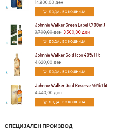
14.800,00
ден
ДОДАЈ ВО КОШНИЦА
Johnnie Walker Green Label (700ml)
3.700,00
ден
3.500,00
ден
ДОДАЈ ВО КОШНИЦА
Johnnie Walker Gold Icon 40% 1 lit
4.620,00
ден
ДОДАЈ ВО КОШНИЦА
Johnnie Walker Gold Reserve 40% 1 lit
4.440,00
ден
ДОДАЈ ВО КОШНИЦА
СПЕЦИЈАЛЕН ПРОИЗВОД