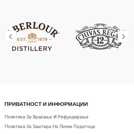
ПРИВАТНОСТ И ИНФОРМАЦИИ
Политика За Враќање И Рефундирање
Политика За Заштира На Лични Податоци