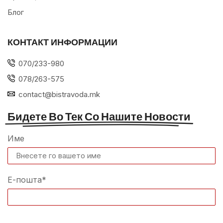
Блог
КОНТАКТ ИНФОРМАЦИИ
070/233-980
078/263-575
contact@bistravoda.mk
Бидете Во Тек Со Нашите Новости
Име
Е-пошта*