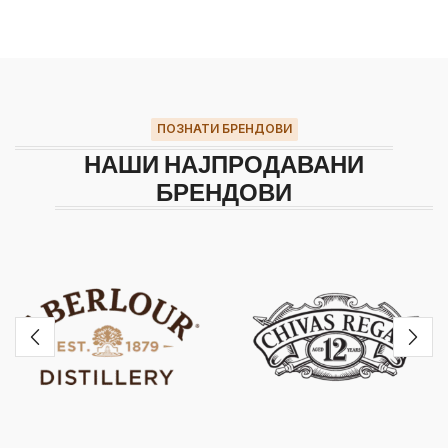
ПОЗНАТИ БРЕНДОВИ
НАШИ НАЈПРОДАВАНИ
БРЕНДОВИ