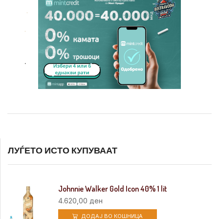
.
.
.
ЛУЃЕТО ИСТО КУПУВААТ
Johnnie Walker Gold Icon 40% 1 lit
4.620,00
ден
ДОДАЈ ВО КОШНИЦА