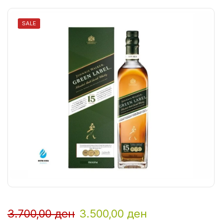
SALE
3.700,00
ден
3.500,00
ден