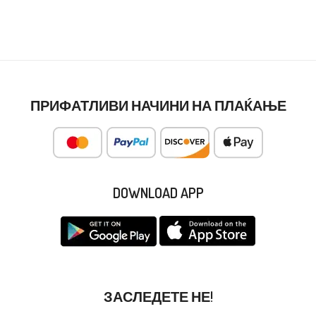
ПРИФАТЛИВИ НАЧИНИ НА ПЛАЌАЊЕ
DOWNLOAD APP
ЗАСЛЕДЕТЕ НЕ!