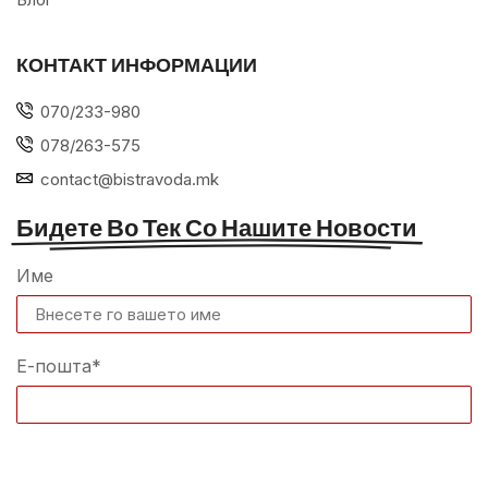
КОНТАКТ ИНФОРМАЦИИ
070/233-980
078/263-575
contact@bistravoda.mk
Бидете Во Тек Со Нашите Новости
Име
Е-пошта*