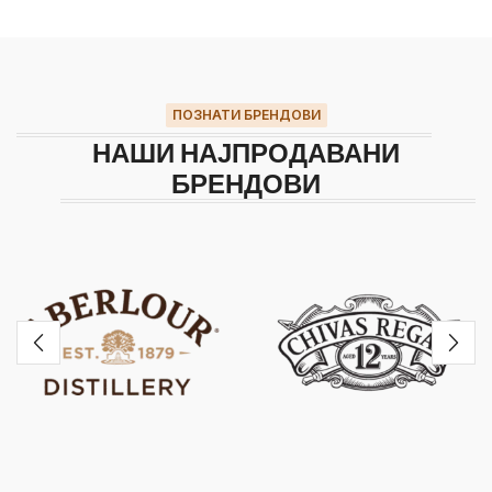
ПОЗНАТИ БРЕНДОВИ
НАШИ НАЈПРОДАВАНИ
БРЕНДОВИ