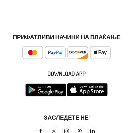
ПРИФАТЛИВИ НАЧИНИ НА ПЛАЌАЊЕ
DOWNLOAD APP
ЗАСЛЕДЕТЕ НЕ!