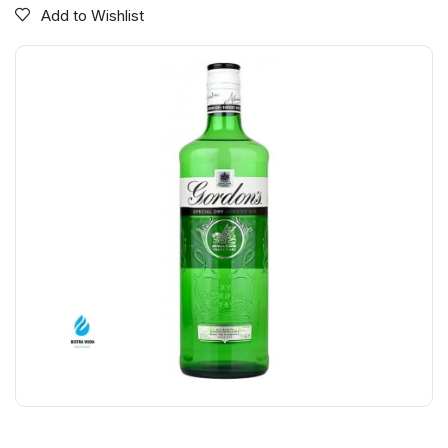
Add to Wishlist