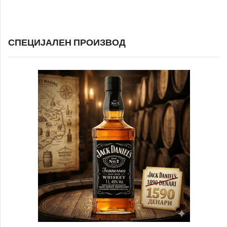
СПЕЦИЈАЛЕН ПРОИЗВОД