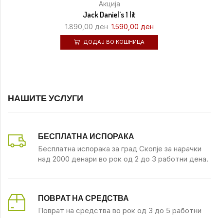
Акција
Jack Daniel’s 1 lit
1.890,00
ден
1.590,00
ден
ДОДАЈ ВО КОШНИЦА
НАШИТЕ УСЛУГИ
БЕСПЛАТНА ИСПОРАКА
Бесплатна испорака за град Скопје за нарачки
над 2000 денари во рок од 2 до 3 работни дена.
ПОВРАТ НА СРЕДСТВА
Поврат на средства во рок од 3 до 5 работни