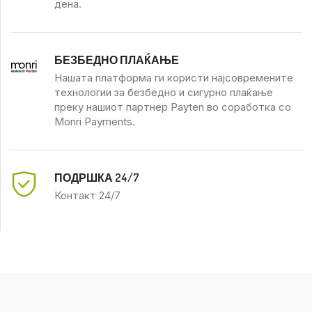
дена.
БЕЗБЕДНО ПЛАЌАЊЕ
Нашата платформа ги користи најсовремените
технологии за безбедно и сигурно плаќање
преку нашиот партнер Payten во соработка со
Monri Payments.
ПОДРШКА 24/7
Контакт 24/7