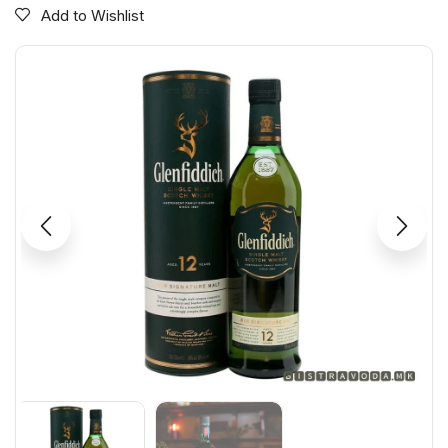
Add to Wishlist