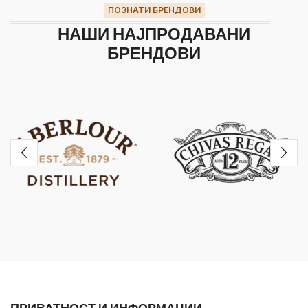
ПОЗНАТИ БРЕНДОВИ
НАШИ НАЈПРОДАВАНИ
БРЕНДОВИ
ПРИВАТНОСТ И ИНФОРМАЦИИ