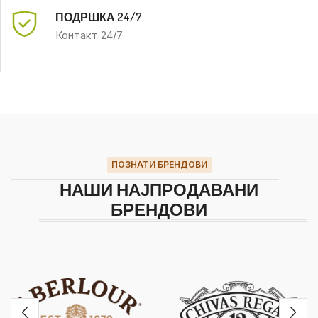
ПОДРШКА 24/7
Контакт 24/7
ПОЗНАТИ БРЕНДОВИ
НАШИ НАЈПРОДАВАНИ
БРЕНДОВИ