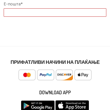
Е-пошта*
ПРИФАТЛИВИ НАЧИНИ НА ПЛАЌАЊЕ
DOWNLOAD APP