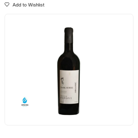
Add to Wishlist