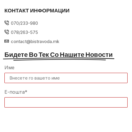
КОНТАКТ ИНФОРМАЦИИ
070/233-980
078/263-575
contact@bistravoda.mk
Бидете Во Тек Со Нашите Новости
Име
Е-пошта*