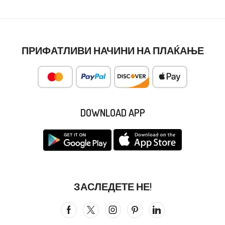
ПРИФАТЛИВИ НАЧИНИ НА ПЛАЌАЊЕ
DOWNLOAD APP
ЗАСЛЕДЕТЕ НЕ!