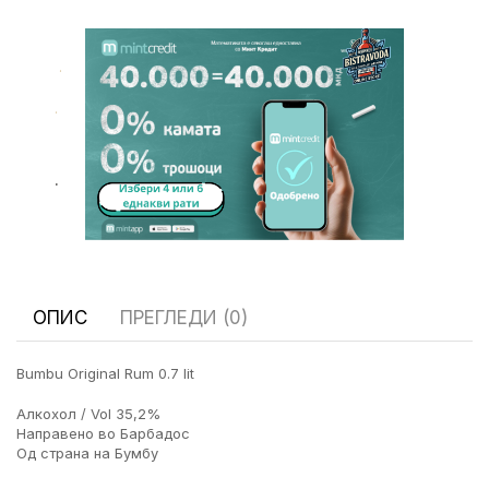
.
.
.
ОПИС
ПРЕГЛЕДИ (0)
Bumbu Original Rum 0.7 lit
Алкохол / Vol 35,2%
Направено во Барбадос
Од страна на Бумбу