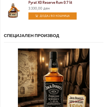
Pyrat XO Reserve Rum 0.7 lit
3.330,00
ден
ДОДАЈ ВО КОШНИЦА
СПЕЦИЈАЛЕН ПРОИЗВОД