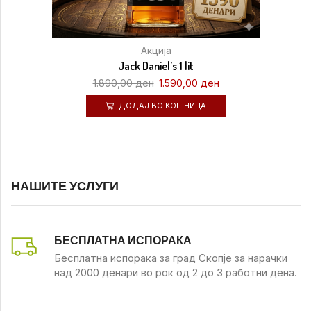
Акција
Jack Daniel’s 1 lit
1.890,00
ден
1.590,00
ден
ДОДАЈ ВО КОШНИЦА
НАШИТЕ УСЛУГИ
БЕСПЛАТНА ИСПОРАКА
Бесплатна испорака за град Скопје за нарачки
над 2000 денари во рок од 2 до 3 работни дена.