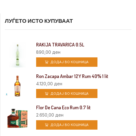
ЛУЃЕТО ИСТО КУПУВААТ
RAKIJA TRAVARICA 0.5L
890,00
ден
ДОДАЈ ВО КОШНИЦА
Ron Zacapa Ambar 12Y Rum 40% 1 lit
4.120,00
ден
ДОДАЈ ВО КОШНИЦА
Flor De Cana Eco Rum 0.7 lit
2.650,00
ден
ДОДАЈ ВО КОШНИЦА