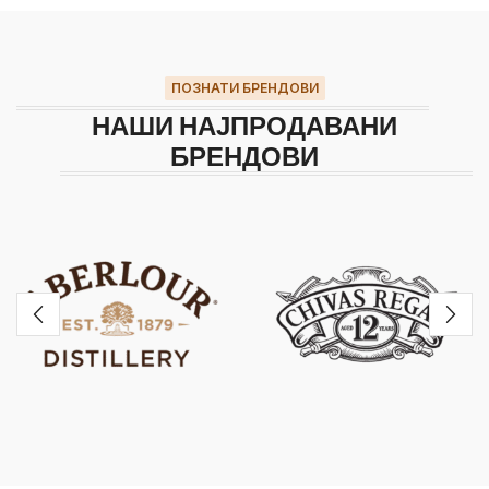
ПОЗНАТИ БРЕНДОВИ
НАШИ НАЈПРОДАВАНИ
БРЕНДОВИ