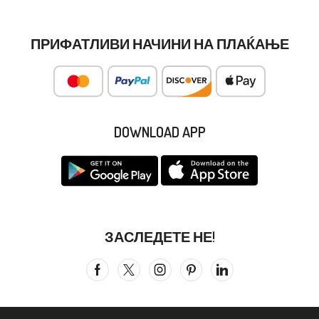
ПРИФАТЛИВИ НАЧИНИ НА ПЛАЌАЊЕ
DOWNLOAD APP
ЗАСЛЕДЕТЕ НЕ!