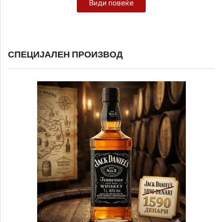
Види повеќе
СПЕЦИЈАЛЕН ПРОИЗВОД