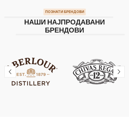
ПОЗНАТИ БРЕНДОВИ
НАШИ НАЈПРОДАВАНИ
БРЕНДОВИ