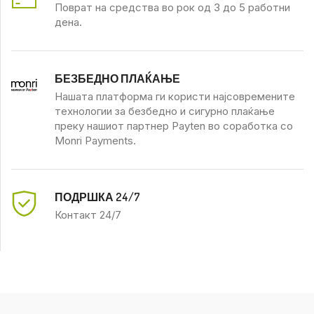
Поврат на средства во рок од 3 до 5 работни
дена.
БЕЗБЕДНО ПЛАЌАЊЕ
Нашата платформа ги користи најсовремените
технологии за безбедно и сигурно плаќање
преку нашиот партнер Payten во соработка со
Monri Payments.
ПОДРШКА 24/7
Контакт 24/7