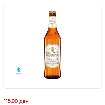
115,00
ден