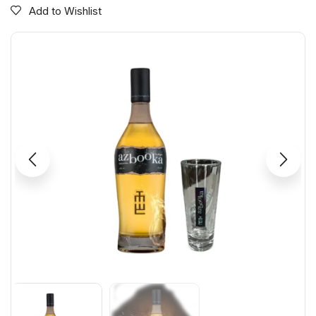
Add to Wishlist