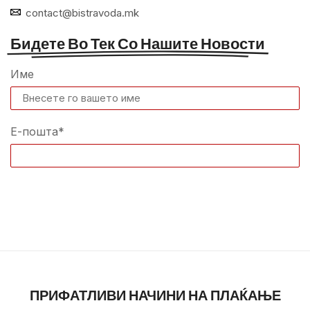
contact@bistravoda.mk
Бидете Во Тек Со Нашите Новости
Име
Е-пошта*
ПРИФАТЛИВИ НАЧИНИ НА ПЛАЌАЊЕ