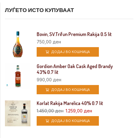
ЛУЃЕТО ИСТО КУПУВААТ
Bovin, SV.Trifun Premium Rakija 0.5 lit
750,00
ден
ДОДАЈ ВО КОШНИЦА
Gordion Amber Oak Cask Aged Brandy
43% 0.7 lit
990,00
ден
ДОДАЈ ВО КОШНИЦА
Korlat Rakija Marelica 40% 0.7 lit
1.450,00
ден
1.259,00
ден
ДОДАЈ ВО КОШНИЦА