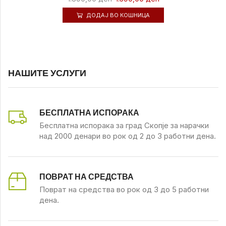
ДОДАЈ ВО КОШНИЦА
НАШИТЕ УСЛУГИ
БЕСПЛАТНА ИСПОРАКА
Бесплатна испорака за град Скопје за нарачки
над 2000 денари во рок од 2 до 3 работни дена.
ПОВРАТ НА СРЕДСТВА
Поврат на средства во рок од 3 до 5 работни
дена.