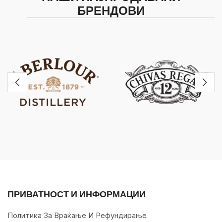
БРЕНДОВИ
ПРИВАТНОСТ И ИНФОРМАЦИИ
Политика За Враќање И Рефундирање