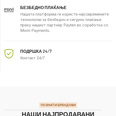
БЕЗБЕДНО ПЛАЌАЊЕ
Нашата платформа ги користи најсовремените
технологии за безбедно и сигурно плаќање
преку нашиот партнер Payten во соработка со
Monri Payments.
ПОДРШКА 24/7
Контакт 24/7
ПОЗНАТИ БРЕНДОВИ
НАШИ НАЈПРОДАВАНИ