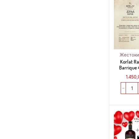
Жестоки
Korlat Ra
Barrique 
1.450