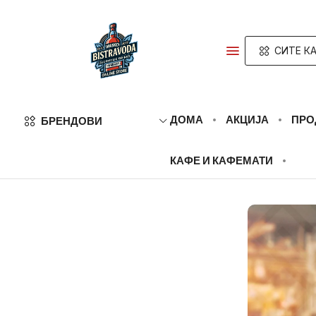
СИТЕ К
ДОМА
АКЦИЈА
ПРО
БРЕНДОВИ
КАФЕ И КАФЕМАТИ