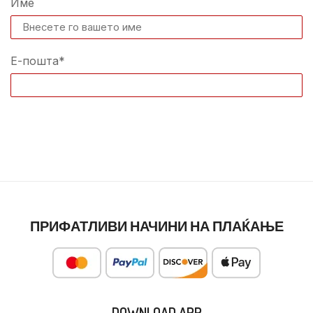
Име
Е-пошта*
ПРИФАТЛИВИ НАЧИНИ НА ПЛАЌАЊЕ
DOWNLOAD APP