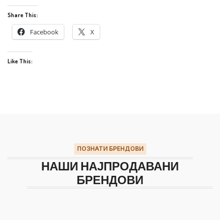
Share This:
Facebook
X
Like This:
ПОЗНАТИ БРЕНДОВИ
НАШИ НАЈПРОДАВАНИ
БРЕНДОВИ