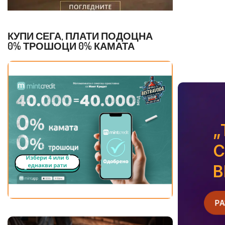
КУПИ СЕГА, ПЛАТИ ПОДОЦНА
0% ТРОШОЦИ 0% КАМАТА
„
C
B