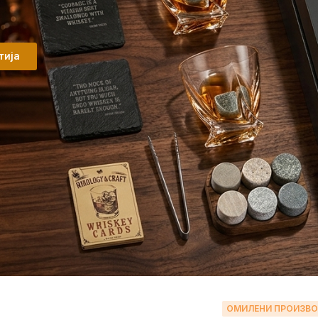
тија
ОМИЛЕНИ ПРОИЗВ