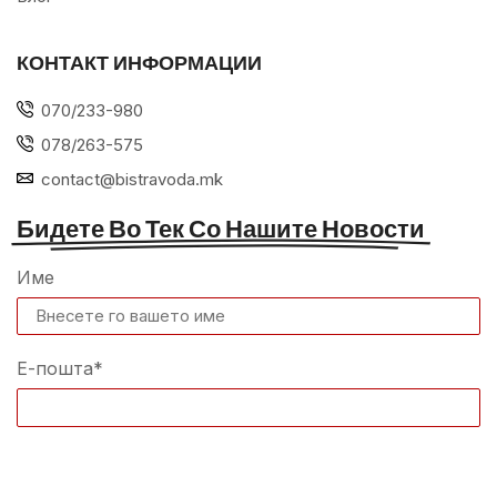
КОНТАКТ ИНФОРМАЦИИ
070/233-980
078/263-575
contact@bistravoda.mk
Бидете Во Тек Со Нашите Новости
Име
Е-пошта*