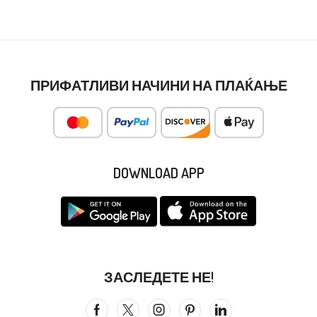
ПРИФАТЛИВИ НАЧИНИ НА ПЛАЌАЊЕ
DOWNLOAD APP
ЗАСЛЕДЕТЕ НЕ!