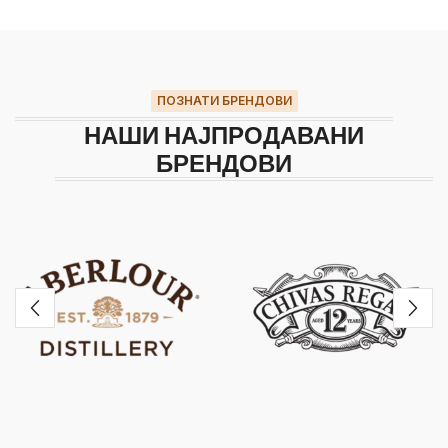
ПОЗНАТИ БРЕНДОВИ
НАШИ НАЈПРОДАВАНИ
БРЕНДОВИ