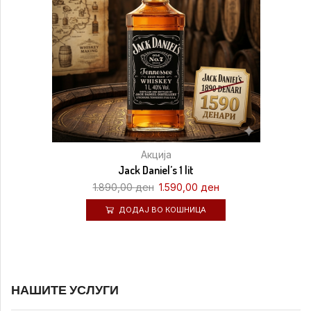
Акција
Jack Daniel’s 1 lit
1.890,00
ден
1.590,00
ден
ДОДАЈ ВО КОШНИЦА
НАШИТЕ УСЛУГИ