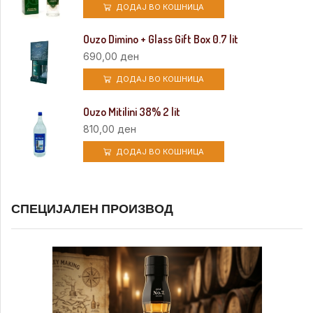
ДОДАЈ ВО КОШНИЦА
Ouzo Dimino + Glass Gift Box 0.7 lit
690,00
ден
ДОДАЈ ВО КОШНИЦА
Ouzo Mitilini 38% 2 lit
810,00
ден
ДОДАЈ ВО КОШНИЦА
СПЕЦИЈАЛЕН ПРОИЗВОД