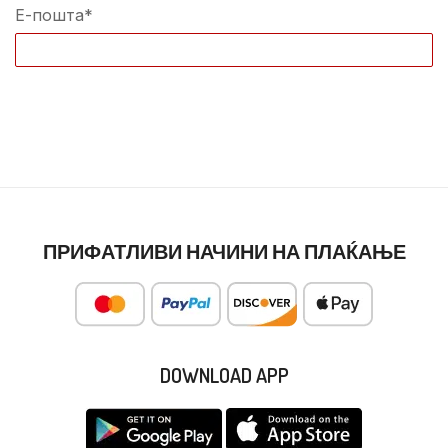
Е-пошта*
ПРИФАТЛИВИ НАЧИНИ НА ПЛАЌАЊЕ
DOWNLOAD APP