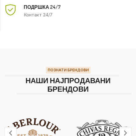
ПОДРШКА 24/7
Контакт 24/7
ПОЗНАТИ БРЕНДОВИ
НАШИ НАЈПРОДАВАНИ
БРЕНДОВИ