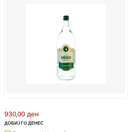
930,00
ден
ДОБИЈ ГО ДЕНЕС