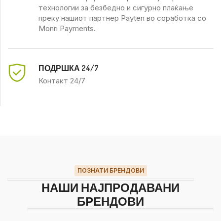
технологии за безбедно и сигурно плаќање
преку нашиот партнер Payten во соработка со
Monri Payments.
ПОДРШКА 24/7
Контакт 24/7
ПОЗНАТИ БРЕНДОВИ
НАШИ НАЈПРОДАВАНИ
БРЕНДОВИ