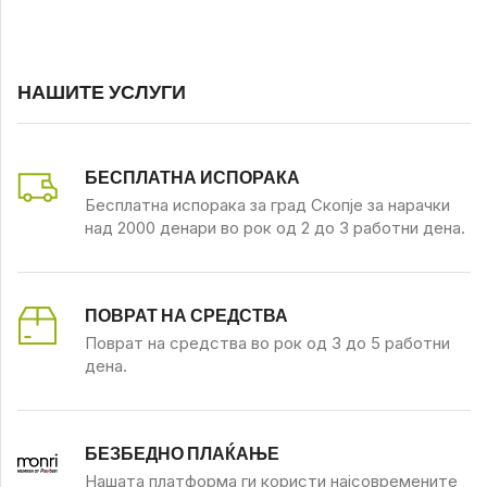
НАШИТЕ УСЛУГИ
БЕСПЛАТНА ИСПОРАКА
Бесплатна испорака за град Скопје за нарачки
над 2000 денари во рок од 2 до 3 работни дена.
ПОВРАТ НА СРЕДСТВА
Поврат на средства во рок од 3 до 5 работни
дена.
БЕЗБЕДНО ПЛАЌАЊЕ
Нашата платформа ги користи најсовремените