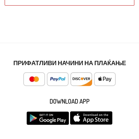
ПРИФАТЛИВИ НАЧИНИ НА ПЛАЌАЊЕ
DOWNLOAD APP