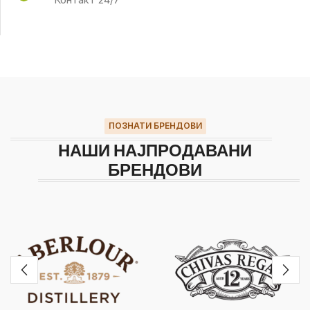
ПОЗНАТИ БРЕНДОВИ
НАШИ НАЈПРОДАВАНИ
БРЕНДОВИ