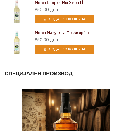
Monin Daiquiri Mix Sirup 1 lit
850,00
ден
ДОДАЈ ВО КОШНИЦА
Monin Margarita Mix Sirup 1 lit
850,00
ден
ДОДАЈ ВО КОШНИЦА
СПЕЦИЈАЛЕН ПРОИЗВОД