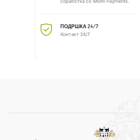
соработка со Monri Payments.
ПОДРШКА 24/7
Контакт 24/7