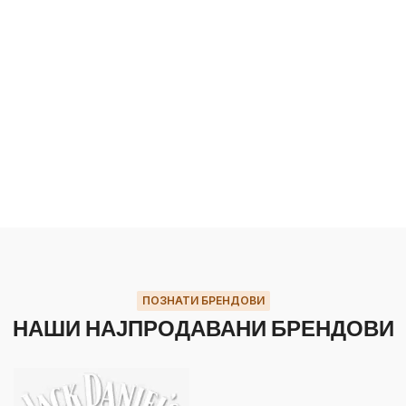
ПОЗНАТИ БРЕНДОВИ
НАШИ НАЈПРОДАВАНИ БРЕНДОВИ