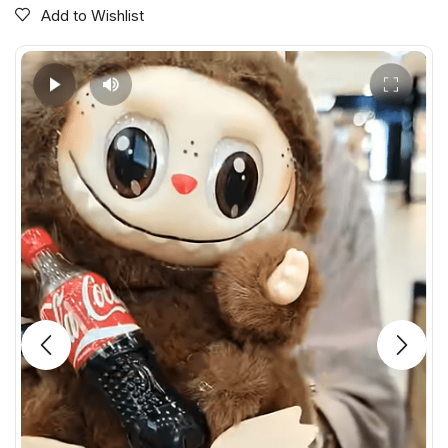
Add to Wishlist