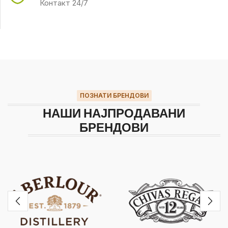
Контакт 24/7
ПОЗНАТИ БРЕНДОВИ
НАШИ НАЈПРОДАВАНИ
БРЕНДОВИ