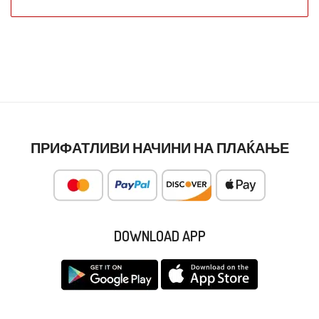
ПРИФАТЛИВИ НАЧИНИ НА ПЛАЌАЊЕ
DOWNLOAD APP