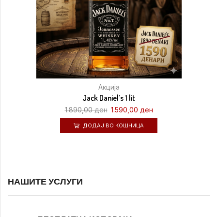
Акција
Jack Daniel’s 1 lit
1.890,00
ден
1.590,00
ден
ДОДАЈ ВО КОШНИЦА
НАШИТЕ УСЛУГИ