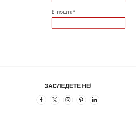
Е-пошта*
ЗАСЛЕДЕТЕ НЕ!