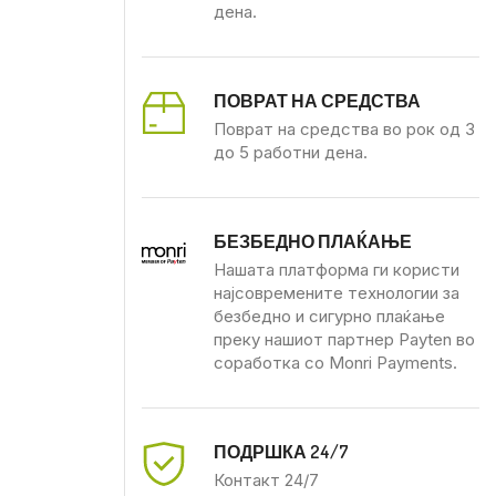
дена.
ПОВРАТ НА СРЕДСТВА
Поврат на средства во рок од 3
до 5 работни дена.
БЕЗБЕДНО ПЛАЌАЊЕ
Нашата платформа ги користи
најсовремените технологии за
безбедно и сигурно плаќање
преку нашиот партнер Payten во
соработка со Monri Payments.
ПОДРШКА 24/7
Контакт 24/7