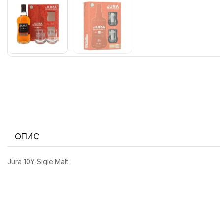
ОПИС
Jura 10Y Sigle Malt