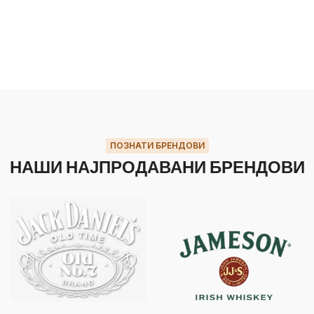
ПОЗНАТИ БРЕНДОВИ
НАШИ НАЈПРОДАВАНИ БРЕНДОВИ