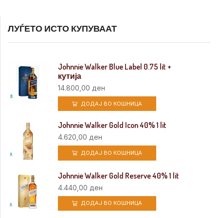
ЛУЃЕТО ИСТО КУПУВААТ
Johnnie Walker Blue Label 0.75 lit +
кутија
14.800,00
ден
ДОДАЈ ВО КОШНИЦА
Johnnie Walker Gold Icon 40% 1 lit
4.620,00
ден
ДОДАЈ ВО КОШНИЦА
Johnnie Walker Gold Reserve 40% 1 lit
4.440,00
ден
ДОДАЈ ВО КОШНИЦА