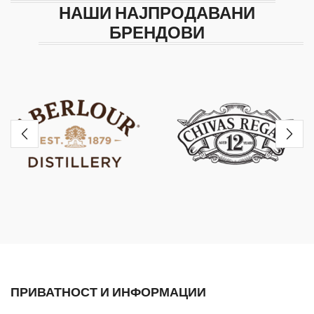
НАШИ НАЈПРОДАВАНИ
БРЕНДОВИ
ПРИВАТНОСТ И ИНФОРМАЦИИ