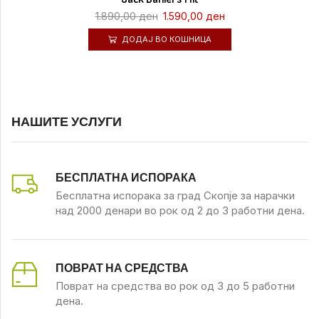
1.890,00
ден
1.590,00
ден
ДОДАЈ ВО КОШНИЦА
НАШИТЕ УСЛУГИ
БЕСПЛАТНА ИСПОРАКА
Бесплатна испорака за град Скопје за нарачки
над 2000 денари во рок од 2 до 3 работни дена.
ПОВРАТ НА СРЕДСТВА
Поврат на средства во рок од 3 до 5 работни
дена.