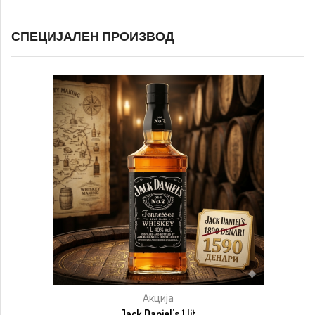
СПЕЦИЈАЛЕН ПРОИЗВОД
Акција
Jack Daniel’s 1 lit