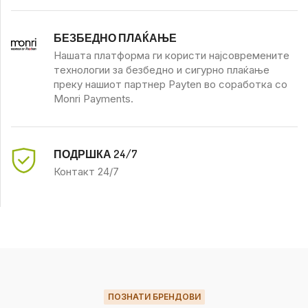
БЕЗБЕДНО ПЛАЌАЊЕ
Нашата платформа ги користи најсовремените
технологии за безбедно и сигурно плаќање
преку нашиот партнер Payten во соработка со
Monri Payments.
ПОДРШКА 24/7
Контакт 24/7
ПОЗНАТИ БРЕНДОВИ