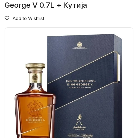
George V 0.7L + Кутија
Add to Wishlist