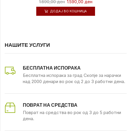
1.890,00
ден
1.590,00
ден
ДОДАЈ ВО КОШНИЦА
НАШИТЕ УСЛУГИ
БЕСПЛАТНА ИСПОРАКА
Бесплатна испорака за град Скопје за нарачки
над 2000 денари во рок од 2 до 3 работни дена.
ПОВРАТ НА СРЕДСТВА
Поврат на средства во рок од 3 до 5 работни
дена.