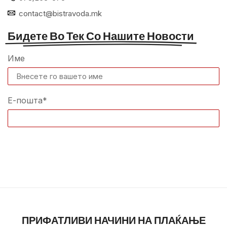
contact@bistravoda.mk
Бидете Во Тек Со Нашите Новости
Име
Е-пошта*
ПРИФАТЛИВИ НАЧИНИ НА ПЛАЌАЊЕ