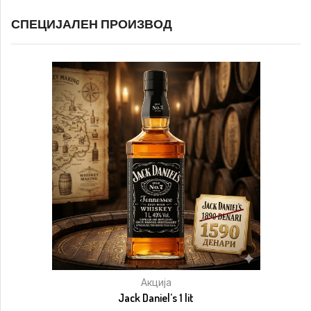
СПЕЦИЈАЛЕН ПРОИЗВОД
Акција
Jack Daniel’s 1 lit