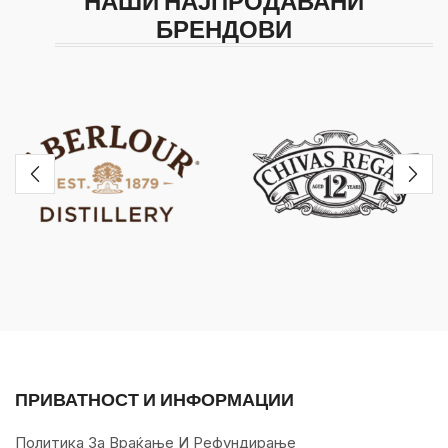
НАШИ НАЈПРОДАВАНИ
БРЕНДОВИ
ПРИВАТНОСТ И ИНФОРМАЦИИ
Политика За Враќање И Рефундирање