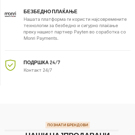
БЕЗБЕДНО ПЛАЌАЊЕ
Нашата платформа ги користи најсовремените
технологии за безбедно и сигурно плаќање
преку нашиот партнер Payten во соработка со
Monri Payments.
ПОДРШКА 24/7
Контакт 24/7
ПОЗНАТИ БРЕНДОВИ