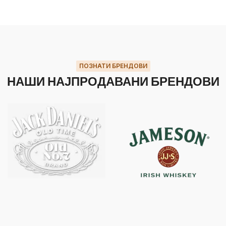
ПОЗНАТИ БРЕНДОВИ
НАШИ НАЈПРОДАВАНИ БРЕНДОВИ