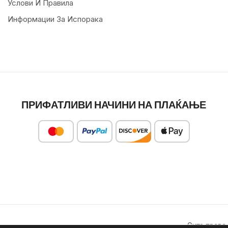
Услови И Правила
Информации За Испорака
ПРИФАТЛИВИ НАЧИНИ НА ПЛАЌАЊЕ
Сите права