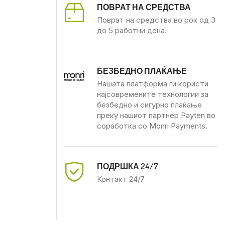
ПОВРАТ НА СРЕДСТВА
Поврат на средства во рок од 3
до 5 работни дена.
БЕЗБЕДНО ПЛАЌАЊЕ
Нашата платформа ги користи
најсовремените технологии за
безбедно и сигурно плаќање
преку нашиот партнер Payten во
соработка со Monri Payments.
ПОДРШКА 24/7
Контакт 24/7