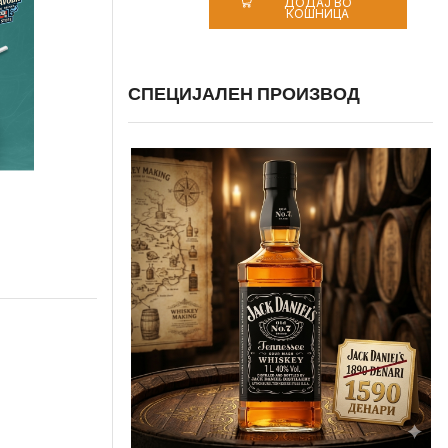
ДОДАЈ ВО
КОШНИЦА
СПЕЦИЈАЛЕН ПРОИЗВОД