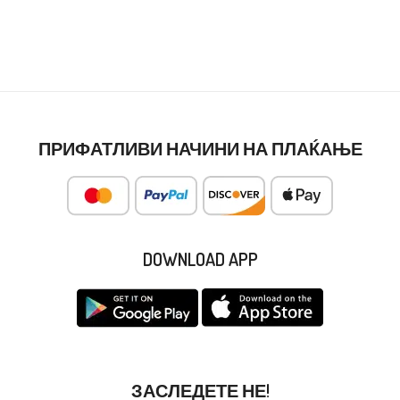
ПРИФАТЛИВИ НАЧИНИ НА ПЛАЌАЊЕ
DOWNLOAD APP
ЗАСЛЕДЕТЕ НЕ!