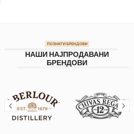
ПОЗНАТИ БРЕНДОВИ
НАШИ НАЈПРОДАВАНИ
БРЕНДОВИ