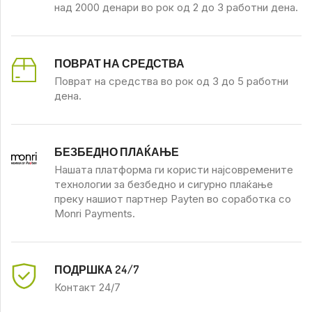
над 2000 денари во рок од 2 до 3 работни дена.
ПОВРАТ НА СРЕДСТВА
Поврат на средства во рок од 3 до 5 работни
дена.
БЕЗБЕДНО ПЛАЌАЊЕ
Нашата платформа ги користи најсовремените
технологии за безбедно и сигурно плаќање
преку нашиот партнер Payten во соработка со
Monri Payments.
ПОДРШКА 24/7
Контакт 24/7