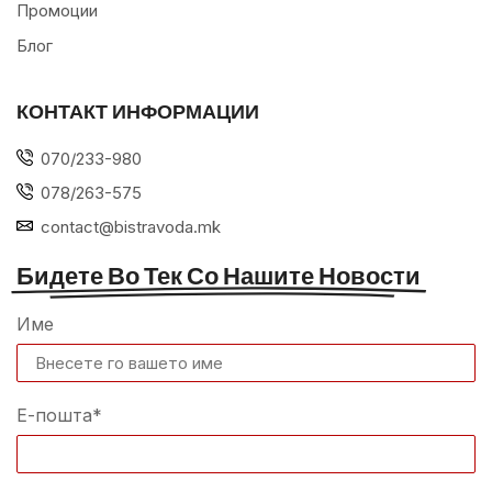
Промоции
Блог
КОНТАКТ ИНФОРМАЦИИ
070/233-980
078/263-575
contact@bistravoda.mk
Бидете Во Тек Со Нашите Новости
Име
Е-пошта*