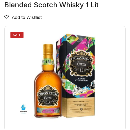
Blended Scotch Whisky 1 Lit
Add to Wishlist
SALE