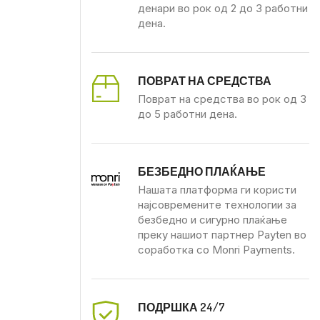
денари во рок од 2 до 3 работни
дена.
ПОВРАТ НА СРЕДСТВА
Поврат на средства во рок од 3
до 5 работни дена.
БЕЗБЕДНО ПЛАЌАЊЕ
Нашата платформа ги користи
најсовремените технологии за
безбедно и сигурно плаќање
преку нашиот партнер Payten во
соработка со Monri Payments.
ПОДРШКА 24/7