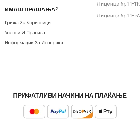
Лиценца бр.11-11
ИМАШ ПРАШАЊА?
Лиценца бр.11- 52
Грижа За Корисници
Услови И Правила
Информации За Испорака
ПРИФАТЛИВИ НАЧИНИ НА ПЛАЌАЊЕ