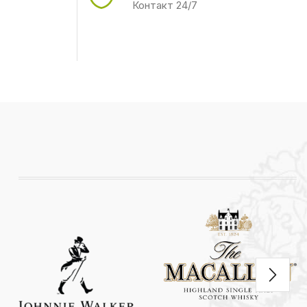
Контакт 24/7