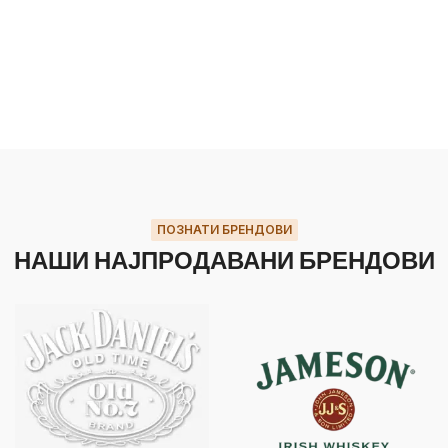
ПОЗНАТИ БРЕНДОВИ
НАШИ НАЈПРОДАВАНИ БРЕНДОВИ