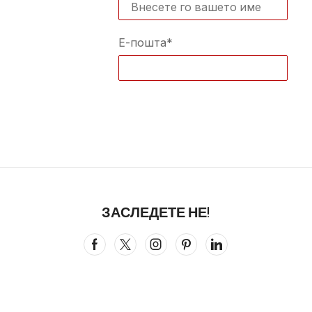
Е-пошта*
ЗАСЛЕДЕТЕ НЕ!