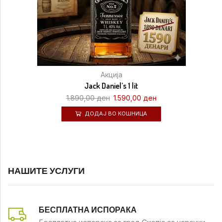
Акција
Jack Daniel’s 1 lit
1.890,00
ден
1.590,00
ден
ДОДАЈ ВО КОШНИЦА
НАШИТЕ УСЛУГИ
БЕСПЛАТНА ИСПОРАКА