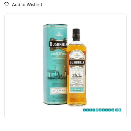
Add to Wishlist