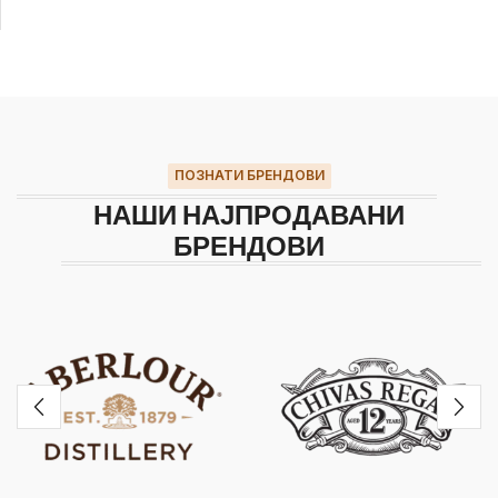
ПОЗНАТИ БРЕНДОВИ
НАШИ НАЈПРОДАВАНИ
БРЕНДОВИ