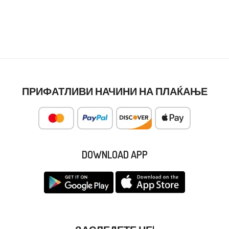
ПРИФАТЛИВИ НАЧИНИ НА ПЛАЌАЊЕ
DOWNLOAD APP