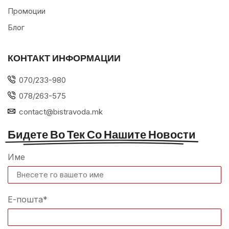
Промоции
Блог
КОНТАКТ ИНФОРМАЦИИ
070/233-980
078/263-575
contact@bistravoda.mk
Бидете Во Тек Со Нашите Новости
Име
Е-пошта*