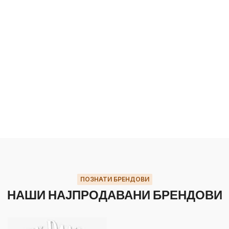
ПОЗНАТИ БРЕНДОВИ
НАШИ НАЈПРОДАВАНИ БРЕНДОВИ