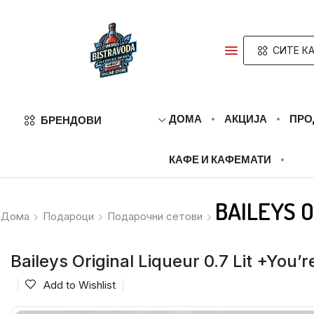
СИТЕ КА
ДОМА
АКЦИЈА
ПРО
БРЕНДОВИ
КАФЕ И КАФЕМАТИ
BAILEYS O
Дома
Подароци
Подарочни сетови
Baileys Original Liqueur 0.7 Lit +You’
Add to Wishlist