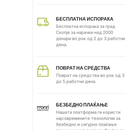
БЕСПЛАТНА ИСПОРАКА
Бесплатна испорака за град
Скопје за нарачки над 2000
денари во рок од 2 до 3 работни
дена.
ПОВРАТ НА СРЕДСТВА
Поврат на средства во рок од 3
до 5 работни дена.
БЕЗБЕДНО ПЛАЌАЊЕ
Нашата платформа ги користи
најсовремените технологии за
безбедно и сигурно плаќање