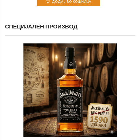
ДОДАЈ ВО КОШНИЦА
СПЕЦИЈАЛЕН ПРОИЗВОД