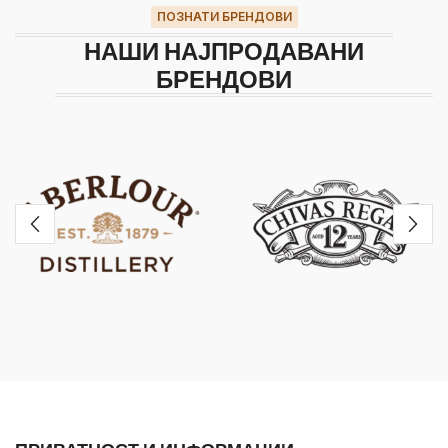
ПОЗНАТИ БРЕНДОВИ
НАШИ НАЈПРОДАВАНИ
БРЕНДОВИ