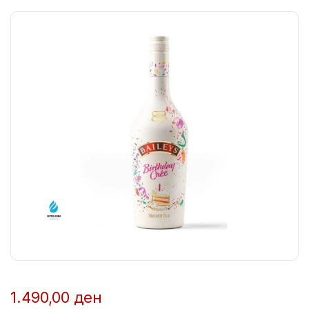
1.490,00
ден