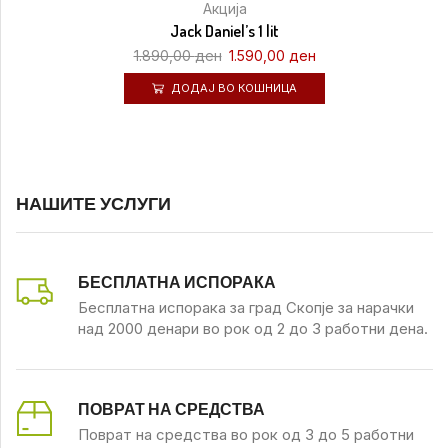
Акција
Jack Daniel’s 1 lit
1.890,00
ден
1.590,00
ден
ДОДАЈ ВО КОШНИЦА
НАШИТЕ УСЛУГИ
БЕСПЛАТНА ИСПОРАКА
Бесплатна испорака за град Скопје за нарачки
над 2000 денари во рок од 2 до 3 работни дена.
ПОВРАТ НА СРЕДСТВА
Поврат на средства во рок од 3 до 5 работни