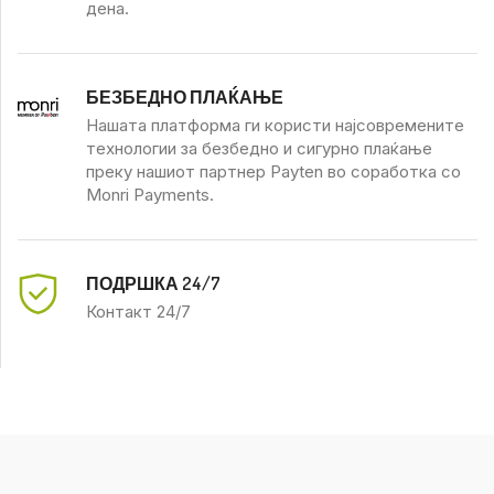
дена.
БЕЗБЕДНО ПЛАЌАЊЕ
Нашата платформа ги користи најсовремените
технологии за безбедно и сигурно плаќање
преку нашиот партнер Payten во соработка со
Monri Payments.
ПОДРШКА 24/7
Контакт 24/7